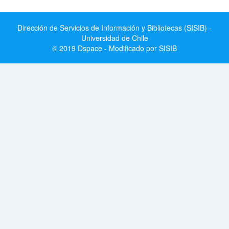
Dirección de Servicios de Información y Bibliotecas (SISIB) -
Universidad de Chile
© 2019 Dspace - Modificado por SISIB