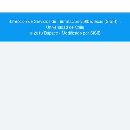
Dirección de Servicios de Información y Bibliotecas (SISIB) -
Universidad de Chile
© 2019 Dspace - Modificado por SISIB