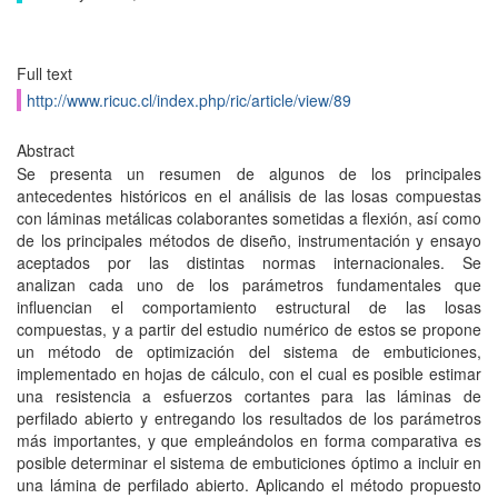
Full text
http://www.ricuc.cl/index.php/ric/article/view/89
Abstract
Se presenta un resumen de algunos de los principales
antecedentes históricos en el análisis de las losas compuestas
con láminas metálicas colaborantes sometidas a flexión, así como
de los principales métodos de diseño, instrumentación y ensayo
aceptados por las distintas normas internacionales. Se
analizan cada uno de los parámetros fundamentales que
influencian el comportamiento estructural de las losas
compuestas, y a partir del estudio numérico de estos se propone
un método de optimización del sistema de embuticiones,
implementado en hojas de cálculo, con el cual es posible estimar
una resistencia a esfuerzos cortantes para las láminas de
perfilado abierto y entregando los resultados de los parámetros
más importantes, y que empleándolos en forma comparativa es
posible determinar el sistema de embuticiones óptimo a incluir en
una lámina de perfilado abierto. Aplicando el método propuesto