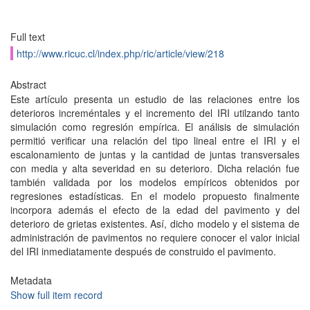
Full text
http://www.ricuc.cl/index.php/ric/article/view/218
Abstract
Este artículo presenta un estudio de las relaciones entre los
deterioros increméntales y el incremento del IRI utilzando tanto
simulación como regresión empírica. El análisis de simulación
permitió verificar una relación del tipo lineal entre el IRI y el
escalonamiento de juntas y la cantidad de juntas transversales
con media y alta severidad en su deterioro. Dicha relación fue
también validada por los modelos empíricos obtenidos por
regresiones estadísticas. En el modelo propuesto finalmente
incorpora además el efecto de la edad del pavimento y del
deterioro de grietas existentes. Así, dicho modelo y el sistema de
administración de pavimentos no requiere conocer el valor inicial
del IRI inmediatamente después de construido el pavimento.
Metadata
Show full item record