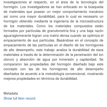
investigaciones al respecto, en el área de la tecnología del
hormigón. Los investigadores se han enfocado en la búsqueda
de materiales que posean un mejor comportamiento mecánico
así como una mayor durabilidad, para lo cual es necesario un
hormigón obtenido mediante la ingeniería de la microestructura
de los materiales. Como los materiales compuestos están
formados por partículas de granulometría fina y una baja razón
agua/aglomerante logran una matriz densa cuando se optimiza el
empacamiento de sus partículas. Basándose en el concepto de
empacamiento de las partículas en el diseño de los hormigones
de alto desempeño, este trabajo analiza la durabilidad de esos
materiales a través de la determinación de la penetración del ion
cloruro y absorción de agua por inmersión y capilaridad. Se
compararon las propiedades del hormigón diseñado bajo este
concepto con las de los hormigones de alto desempeño
diseñados de acuerdo a la metodología convencional, mostrando
mejores propiedades en términos de durabilidad.
Metadata
Show full item record