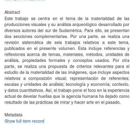
Abstract
Este trabajo se centra en el tema de la materialidad de las
producciones visuales y su análisis arqueológico desarrollado por
diversos autores del sur de Sudamérica. Para ello, se presentan
dos secciones complementarias. Por una parte, se realiza una
revisión sistemática de seis trabajos relativos a este tema,
publicados en el presente volumen. Esta incluye referencias y
reflexiones acerca de temas, materiales, métodos, unidades de
análisis, propiedades formales y conceptos usados. Por otra
parte, se realiza una propuesta de criterios relevantes para el
estudio de la materialidad de las imágenes, que incluye aspectos
relativos a composición visual; representación de referentes;
escalas y unidades de análisis; tecnología y economía; contexto,
y datos cuantitativos. Así, el trabajo pone el foco en la experiencia
actual de develar huellas que la agencia humana ha dejado como
resultado de las prácticas de mirar y hacer arte en el pasado.
Metadata
Show full item record