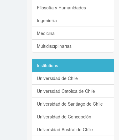
Filosofía y Humanidades
Ingeniería
Medicina
Multidisciplinarias
Institutions
Universidad de Chile
Universidad Católica de Chile
Universidad de Santiago de Chile
Universidad de Concepción
Universidad Austral de Chile