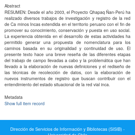
Abstract
RESUMEN: Desde el año 2003, el Proyecto Qhapaq Ñan-Perú ha
realizado diversos trabajos de investigación y registro de la red
de Ca minos Incas extendida en el territorio peruano con el fin de
promover su conocimiento, conservación y puesta en uso social.
La experiencia obtenida en el desarrollo de estas actividades ha
permitido generar una propuesta de nomenclatura para los
caminos basada en su originalidad y continuidad de uso. El
presente texto hace una breve reseña de las diferentes etapas
del trabajo de campo llevadas a cabo y la problemática que han
llevado a la elaboración de nuevas definiciones y el rediseño de
las técnicas de recolección de datos, con la elaboración de
nuevos instrumentos de registro que buscan contribuir con el
entendimiento del estado situacional de la red vial inca.
Metadata
Show full item record
Dirección de Servicios de Información y Bibliotecas (SISIB) -