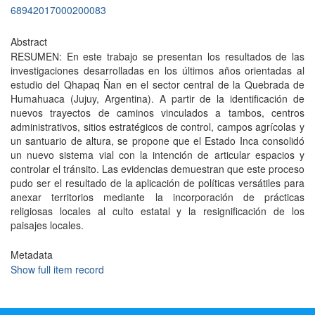
68942017000200083
Abstract
RESUMEN: En este trabajo se presentan los resultados de las
investigaciones desarrolladas en los últimos años orientadas al
estudio del Qhapaq Ñan en el sector central de la Quebrada de
Humahuaca (Jujuy, Argentina). A partir de la identificación de
nuevos trayectos de caminos vinculados a tambos, centros
administrativos, sitios estratégicos de control, campos agrícolas y
un santuario de altura, se propone que el Estado Inca consolidó
un nuevo sistema vial con la intención de articular espacios y
controlar el tránsito. Las evidencias demuestran que este proceso
pudo ser el resultado de la aplicación de políticas versátiles para
anexar territorios mediante la incorporación de prácticas
religiosas locales al culto estatal y la resignificación de los
paisajes locales.
Metadata
Show full item record