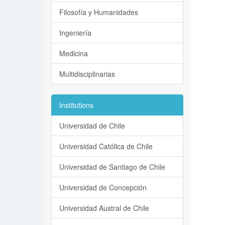
Filosofía y Humanidades
Ingeniería
Medicina
Multidisciplinarias
Institutions
Universidad de Chile
Universidad Católica de Chile
Universidad de Santiago de Chile
Universidad de Concepción
Universidad Austral de Chile