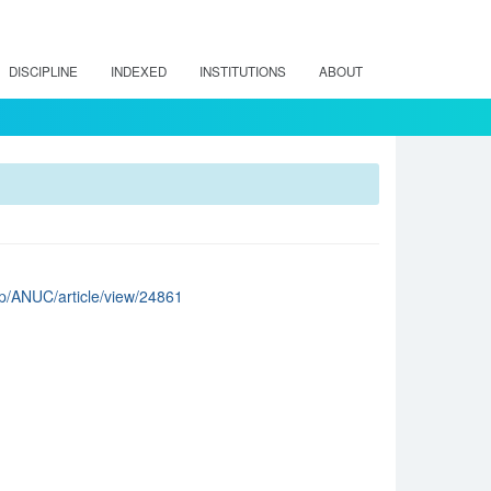
DISCIPLINE
INDEXED
INSTITUTIONS
ABOUT
php/ANUC/article/view/24861