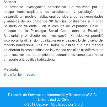
Abstract
La presente investigación participativa fue realizada por un
equipo transdisciplinario de arquitectura y psicología, que
desarrolló un modelo habitacional considerando las necesidades
y anhelos de un grupo de 30 familias postulantes al "Fondo
Solidario de Vivienda I" en la comuna de Valparaíso, Chile. El
enfoque de la Psicología Social Comunitaria, la Psicología
Ambiental y el diseño de Investigación Participativa permitió
incorporar la dimensión cualitativa en el desarrollo del diseño del
modelo habitacional. Los resultados muestran que esta manera
de abordar la problemática de la vivienda social es fructífera tanto
para resolver los requerimientos comunitarios como para hacer
un aporte a la política habitacional.
Metadata
Show full item record
Dirección de Servicios de Información y Bibliotecas (SISIB) -
Universidad de Chile
© 2019 Dspace - Modificado por SISIB