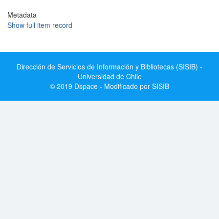
Metadata
Show full item record
Dirección de Servicios de Información y Bibliotecas (SISIB) -
Universidad de Chile
© 2019 Dspace - Modificado por SISIB