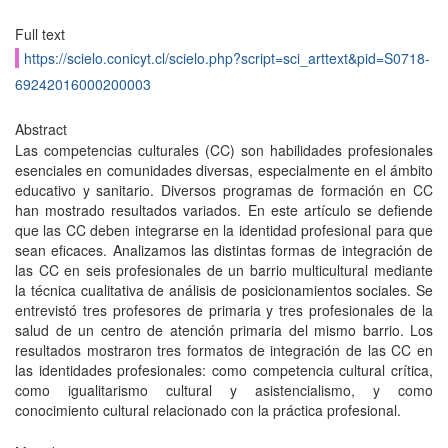
Full text
https://scielo.conicyt.cl/scielo.php?script=sci_arttext&pid=S0718-
69242016000200003
Abstract
Las competencias culturales (CC) son habilidades profesionales
esenciales en comunidades diversas, especialmente en el ámbito
educativo y sanitario. Diversos programas de formación en CC
han mostrado resultados variados. En este artículo se defiende
que las CC deben integrarse en la identidad profesional para que
sean eficaces. Analizamos las distintas formas de integración de
las CC en seis profesionales de un barrio multicultural mediante
la técnica cualitativa de análisis de posicionamientos sociales. Se
entrevistó tres profesores de primaria y tres profesionales de la
salud de un centro de atención primaria del mismo barrio. Los
resultados mostraron tres formatos de integración de las CC en
las identidades profesionales: como competencia cultural crítica,
como igualitarismo cultural y asistencialismo, y como
conocimiento cultural relacionado con la práctica profesional.