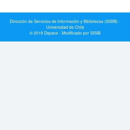
Dirección de Servicios de Información y Bibliotecas (SISIB) -
Universidad de Chile
© 2019 Dspace - Modificado por SISIB