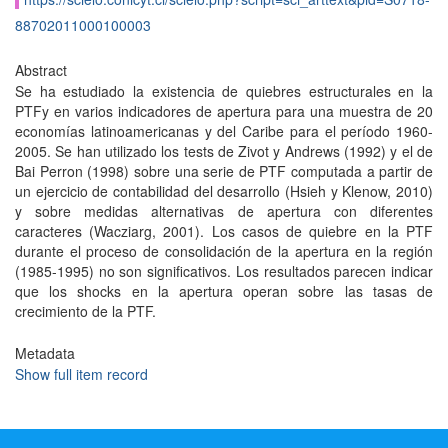
88702011000100003
Abstract
Se ha estudiado la existencia de quiebres estructurales en la
PTFy en varios indicadores de apertura para una muestra de 20
economías latinoamericanas y del Caribe para el período 1960-
2005. Se han utilizado los tests de Zivot y Andrews (1992) y el de
Bai Perron (1998) sobre una serie de PTF computada a partir de
un ejercicio de contabilidad del desarrollo (Hsieh y Klenow, 2010)
y sobre medidas alternativas de apertura con diferentes
caracteres (Wacziarg, 2001). Los casos de quiebre en la PTF
durante el proceso de consolidación de la apertura en la región
(1985-1995) no son significativos. Los resultados parecen indicar
que los shocks en la apertura operan sobre las tasas de
crecimiento de la PTF.
Metadata
Show full item record