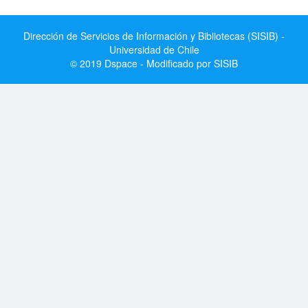
Dirección de Servicios de Información y Bibliotecas (SISIB) -
Universidad de Chile
© 2019 Dspace - Modificado por SISIB