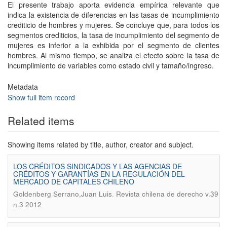
El presente trabajo aporta evidencia empírica relevante que
indica la existencia de diferencias en las tasas de incumplimiento
crediticio de hombres y mujeres. Se concluye que, para todos los
segmentos crediticios, la tasa de incumplimiento del segmento de
mujeres es inferior a la exhibida por el segmento de clientes
hombres. Al mismo tiempo, se analiza el efecto sobre la tasa de
incumplimiento de variables como estado civil y tamaño/ingreso.
Metadata
Show full item record
Related items
Showing items related by title, author, creator and subject.
LOS CRÉDITOS SINDICADOS Y LAS AGENCIAS DE
CRÉDITOS Y GARANTÍAS EN LA REGULACIÓN DEL
MERCADO DE CAPITALES CHILENO
.
Goldenberg Serrano,Juan Luis
Revista chilena de derecho v.39
n.3 2012