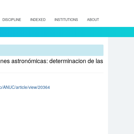
DISCIPLINE
INDEXED
INSTITUTIONS
ABOUT
nes astronómicas: determinacion de las
php/ANUC/article/view/20364