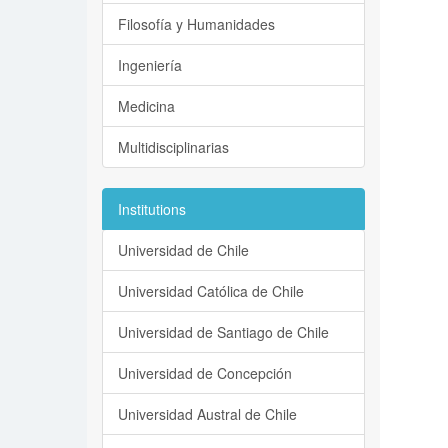
Filosofía y Humanidades
Ingeniería
Medicina
Multidisciplinarias
Institutions
Universidad de Chile
Universidad Católica de Chile
Universidad de Santiago de Chile
Universidad de Concepción
Universidad Austral de Chile