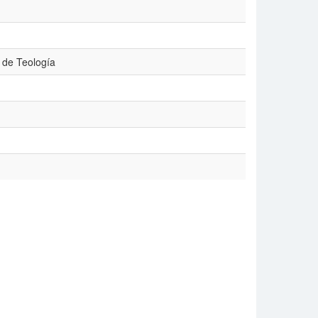
d de Teología