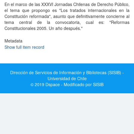
En el marco de las XXXVI Jornadas Chilenas de Derecho Público,
el tema que propongo es "Los tratados internacionales en la
Constitución reformada", asunto que definitivamente concierne al
tema central de la convocatoria, cual es: "Reformas
Constitucionales 2005. Un año después."
Metadata
Show full item record
Dirección de Servicios de Información y Bibliotecas (SISIB) -
Universidad de Chile
© 2019 Dspace - Modificado por SISIB