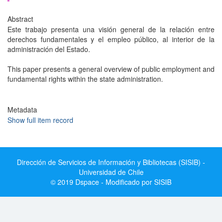
Abstract
Este trabajo presenta una visión general de la relación entre
derechos fundamentales y el empleo público, al interior de la
administración del Estado.
This paper presents a general overview of public employment and
fundamental rights within the state administration.
Metadata
Show full item record
Dirección de Servicios de Información y Bibliotecas (SISIB) -
Universidad de Chile
© 2019 Dspace - Modificado por SISIB