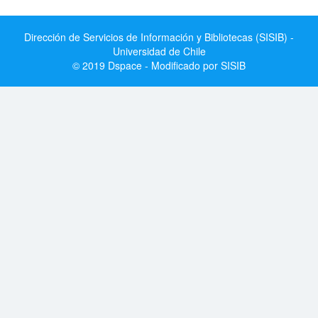
Dirección de Servicios de Información y Bibliotecas (SISIB) -
Universidad de Chile
© 2019 Dspace - Modificado por SISIB