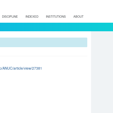
DISCIPLINE
INDEXED
INSTITUTIONS
ABOUT
php/ANUC/article/view/27381