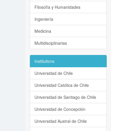
Filosofía y Humanidades
Ingeniería
Medicina
Multidisciplinarias
Institutions
Universidad de Chile
Universidad Católica de Chile
Universidad de Santiago de Chile
Universidad de Concepción
Universidad Austral de Chile