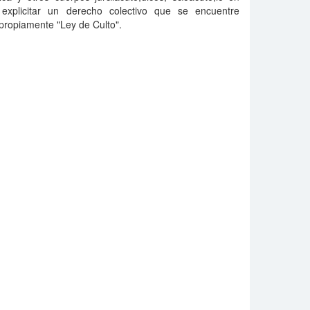
explicitar un derecho colectivo que se encuentre
ropiamente "Ley de Culto".