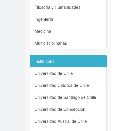
Filosofía y Humanidades
Ingeniería
Medicina
Multidisciplinarias
Institutions
Universidad de Chile
Universidad Católica de Chile
Universidad de Santiago de Chile
Universidad de Concepción
Universidad Austral de Chile