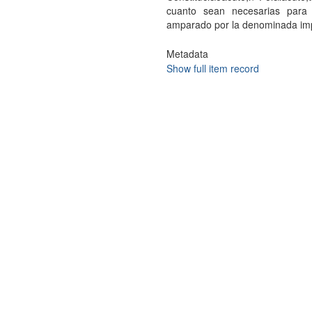
cuanto sean necesarias para 
amparado por la denominada imp
Metadata
Show full item record