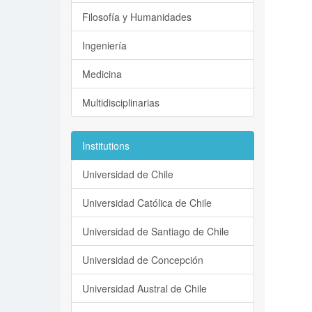
Filosofía y Humanidades
Ingeniería
Medicina
Multidisciplinarias
Institutions
Universidad de Chile
Universidad Católica de Chile
Universidad de Santiago de Chile
Universidad de Concepción
Universidad Austral de Chile