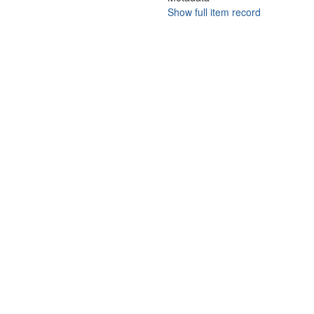
Show full item record