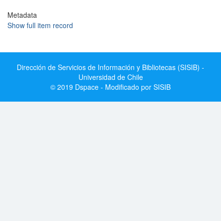
Metadata
Show full item record
Dirección de Servicios de Información y Bibliotecas (SISIB) -
Universidad de Chile
© 2019 Dspace - Modificado por SISIB