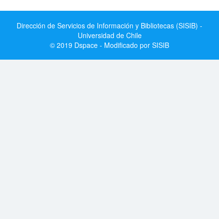
Dirección de Servicios de Información y Bibliotecas (SISIB) -
Universidad de Chile
© 2019 Dspace - Modificado por SISIB