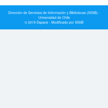
Dirección de Servicios de Información y Bibliotecas (SISIB) -
Universidad de Chile
© 2019 Dspace - Modificado por SISIB