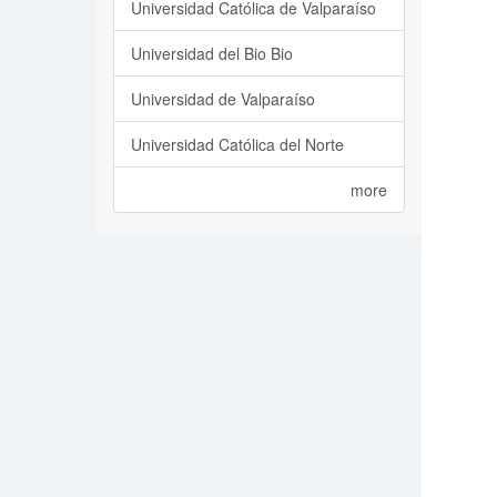
Universidad Católica de Valparaíso
Universidad del Bio Bio
Universidad de Valparaíso
Universidad Católica del Norte
more