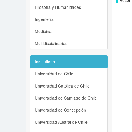
Roser,
Filosofía y Humanidades
Ingeniería
Medicina
Multidisciplinarias
Institutions
Universidad de Chile
Universidad Católica de Chile
Universidad de Santiago de Chile
Universidad de Concepción
Universidad Austral de Chile