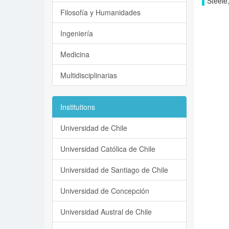
Steele,
Filosofía y Humanidades
Ingeniería
Medicina
Multidisciplinarias
Institutions
Universidad de Chile
Universidad Católica de Chile
Universidad de Santiago de Chile
Universidad de Concepción
Universidad Austral de Chile