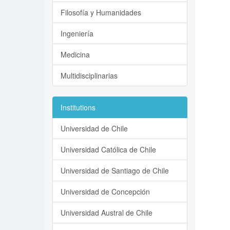
Filosofía y Humanidades
Ingeniería
Medicina
Multidisciplinarias
Institutions
Universidad de Chile
Universidad Católica de Chile
Universidad de Santiago de Chile
Universidad de Concepción
Universidad Austral de Chile