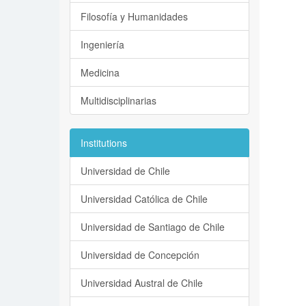
Filosofía y Humanidades
Ingeniería
Medicina
Multidisciplinarias
Institutions
Universidad de Chile
Universidad Católica de Chile
Universidad de Santiago de Chile
Universidad de Concepción
Universidad Austral de Chile