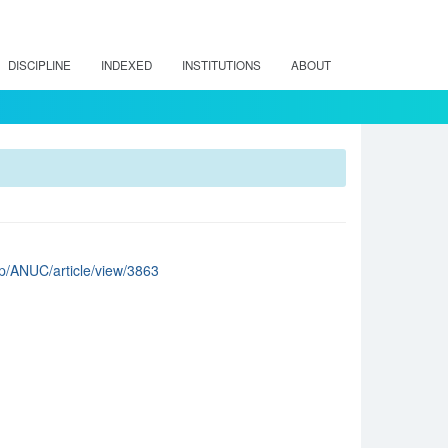
DISCIPLINE
INDEXED
INSTITUTIONS
ABOUT
php/ANUC/article/view/3863