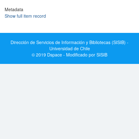
Metadata
Show full item record
Dirección de Servicios de Información y Bibliotecas (SISIB) -
Universidad de Chile
© 2019 Dspace - Modificado por SISIB