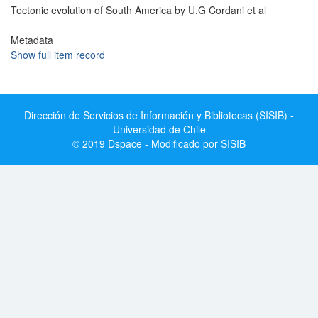
Tectonic evolution of South America by U.G Cordani et al
Metadata
Show full item record
Dirección de Servicios de Información y Bibliotecas (SISIB) -
Universidad de Chile
© 2019 Dspace - Modificado por SISIB