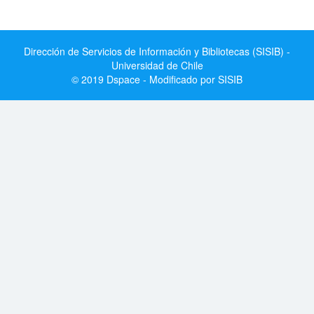
Dirección de Servicios de Información y Bibliotecas (SISIB) -
Universidad de Chile
© 2019 Dspace - Modificado por SISIB