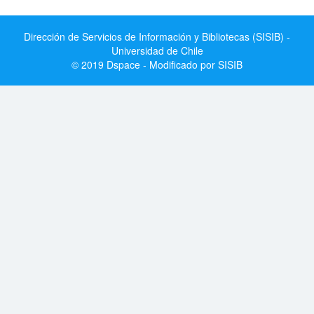
Dirección de Servicios de Información y Bibliotecas (SISIB) -
Universidad de Chile
© 2019 Dspace - Modificado por SISIB