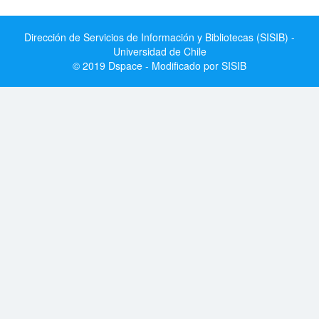
Dirección de Servicios de Información y Bibliotecas (SISIB) -
Universidad de Chile
© 2019 Dspace - Modificado por SISIB