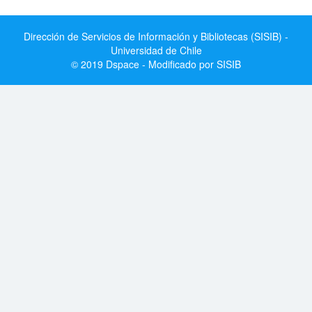
Dirección de Servicios de Información y Bibliotecas (SISIB) -
Universidad de Chile
© 2019 Dspace - Modificado por SISIB