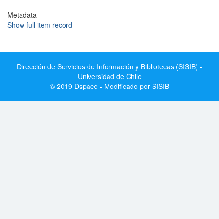
Metadata
Show full item record
Dirección de Servicios de Información y Bibliotecas (SISIB) -
Universidad de Chile
© 2019 Dspace - Modificado por SISIB