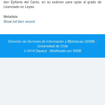
don Epifanio del Canto, en su exámen para optar al grado de
Licenciado en Leyes
Metadata
Show full item record
Dirección de Servicios de Información y Bibliotecas (SISIB) -
Universidad de Chile
© 2019 Dspace - Modificado por SISIB