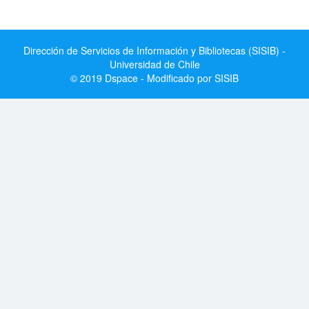
Dirección de Servicios de Información y Bibliotecas (SISIB) -
Universidad de Chile
© 2019 Dspace - Modificado por SISIB