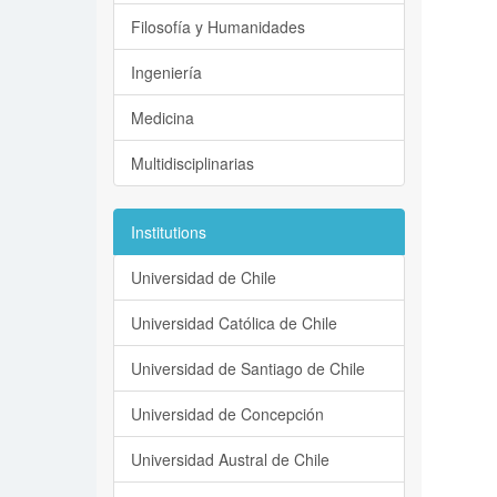
Filosofía y Humanidades
Ingeniería
Medicina
Multidisciplinarias
Institutions
Universidad de Chile
Universidad Católica de Chile
Universidad de Santiago de Chile
Universidad de Concepción
Universidad Austral de Chile