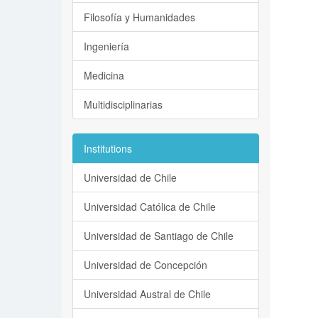
Filosofía y Humanidades
Ingeniería
Medicina
Multidisciplinarias
Institutions
Universidad de Chile
Universidad Católica de Chile
Universidad de Santiago de Chile
Universidad de Concepción
Universidad Austral de Chile