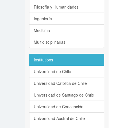
Filosofía y Humanidades
Ingeniería
Medicina
Multidisciplinarias
Institutions
Universidad de Chile
Universidad Católica de Chile
Universidad de Santiago de Chile
Universidad de Concepción
Universidad Austral de Chile