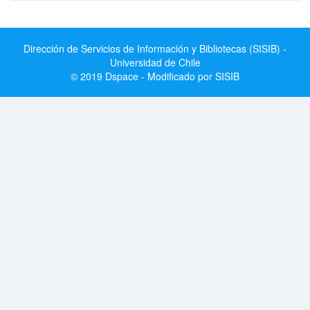
Dirección de Servicios de Información y Bibliotecas (SISIB) -
Universidad de Chile
© 2019 Dspace - Modificado por SISIB