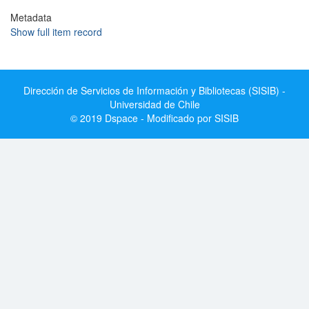
Metadata
Show full item record
Dirección de Servicios de Información y Bibliotecas (SISIB) -
Universidad de Chile
© 2019 Dspace - Modificado por SISIB