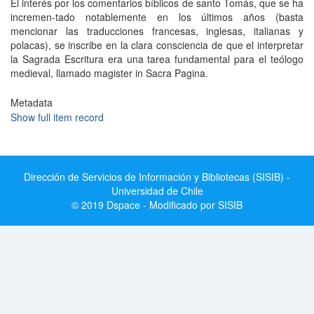
El interés por los comentarios bíblicos de santo Tomás, que se ha
incremen-tado notablemente en los últimos años (basta
mencionar las traducciones francesas, inglesas, italianas y
polacas), se inscribe en la clara consciencia de que el interpretar
la Sagrada Escritura era una tarea fundamental para el teólogo
medieval, llamado magister in Sacra Pagina.
Metadata
Show full item record
Dirección de Servicios de Información y Bibliotecas (SISIB) -
Universidad de Chile
© 2019 Dspace - Modificado por SISIB