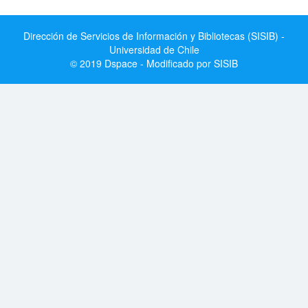
Dirección de Servicios de Información y Bibliotecas (SISIB) -
Universidad de Chile
© 2019 Dspace - Modificado por SISIB