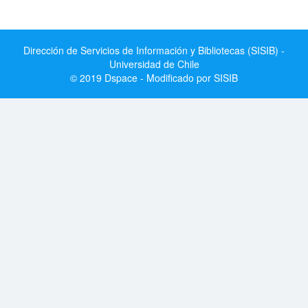
Dirección de Servicios de Información y Bibliotecas (SISIB) -
Universidad de Chile
© 2019 Dspace - Modificado por SISIB