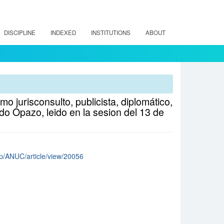
DISCIPLINE
INDEXED
INSTITUTIONS
ABOUT
 jurisconsulto, publicista, diplomático,
do Opazo, leido en la sesion del 13 de
php/ANUC/article/view/20056