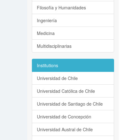
Filosofía y Humanidades
Ingeniería
Medicina
Multidisciplinarias
Institutions
Universidad de Chile
Universidad Católica de Chile
Universidad de Santiago de Chile
Universidad de Concepción
Universidad Austral de Chile